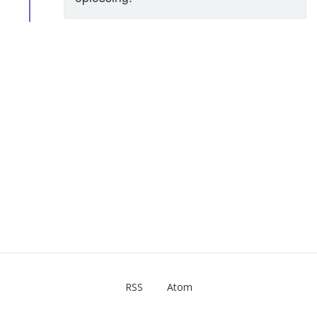
RSS
Atom