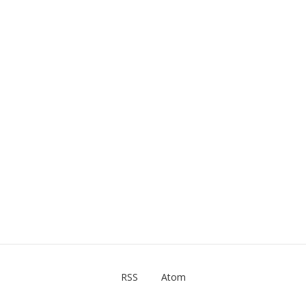
RSS
Atom