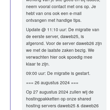
neem vooral contact met ons op. Je
hebt van ons ook een e-mail
ontvangen met handige tips.
Update @ 11:10 uur: De migratie van
de eerste server, daweb25, is
afgerond. Voor de server daweb26 zijn
we met de laatste zaken bezig. We
verwachten hier ook spoedig mee
klaar te zijn.
09:00 uur: De migratie is gestart.
=== 26 augustus 2024 ===
Op 27 augustus 2024 zullen wij de
hostingpakketten op onze shared
hosting servers daweb25 & daweb26