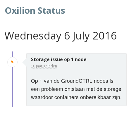
Oxilion Status
Wednesday 6 July 2016
Storage issue op 1 node
10 jaar geleden
Op 1 van de GroundCTRL nodes is
een probleem ontstaan met de storage
waardoor containers onbereikbaar zijn.