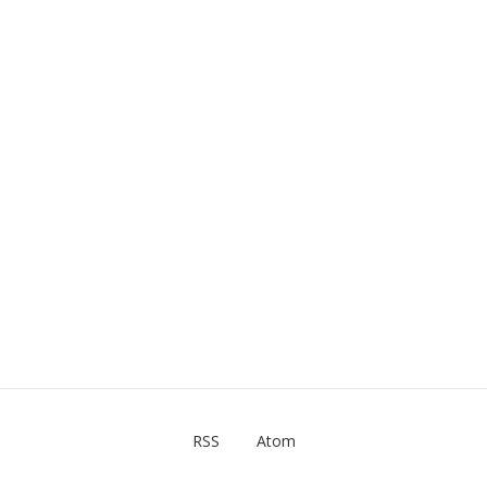
RSS
Atom